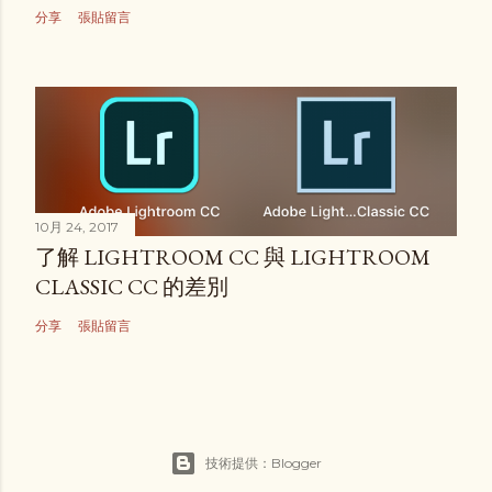
分享
張貼留言
10月 24, 2017
了解 LIGHTROOM CC 與 LIGHTROOM
CLASSIC CC 的差別
分享
張貼留言
技術提供：Blogger