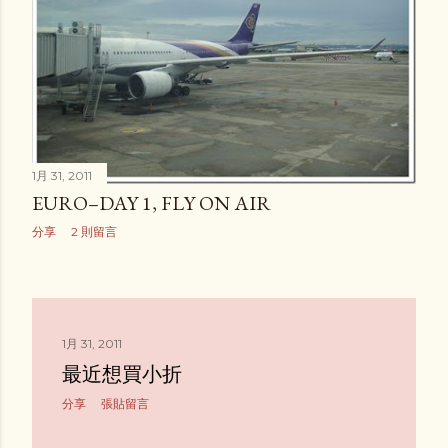
1月 31, 2011
EURO–DAY 1, FLY ON AIR
分享
2 則留言
1月 31, 2011
最近想買小折
分享
張貼留言