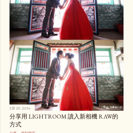
3月 29, 2014
分享用 LIGHTROOM 讀入新相機 RAW的
方式