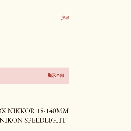
搜尋
顯示全部
 NIKKOR 18-140MM
和 NIKON SPEEDLIGHT