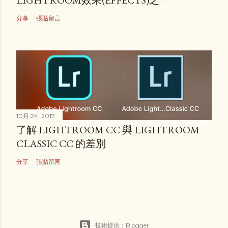
LIGHTROOM效果(EFFECTS)之一
分享
張貼留言
10月 24, 2017
了解 LIGHTROOM CC 與 LIGHTROOM
CLASSIC CC 的差別
分享
張貼留言
技術提供：Blogger