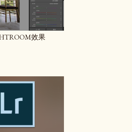
GHTROOM效果