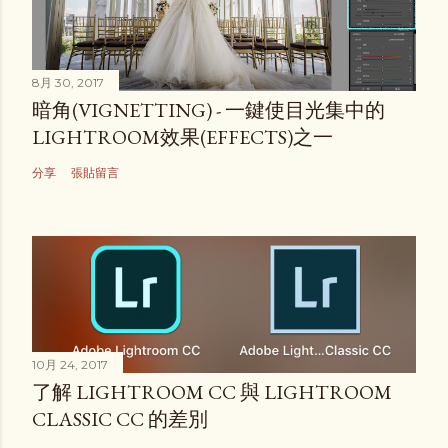
8月 30, 2017
暗角(VIGNETTING) - 一鍵使目光集中的
LIGHTROOM效果(EFFECTS)之一
分享
張貼留言
10月 24, 2017
了解 LIGHTROOM CC 與 LIGHTROOM
CLASSIC CC 的差別