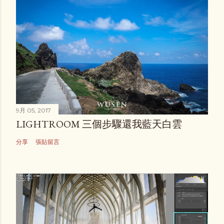
9月 05, 2017
LIGHTROOM 三個步驟還我藍天白雲
分享
張貼留言