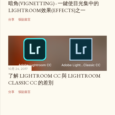
暗角(VIGNETTING) - 一鍵使目光集中的
LIGHTROOM效果(EFFECTS)之一
分享
張貼留言
10月 24, 2017
了解 LIGHTROOM CC 與 LIGHTROOM
CLASSIC CC 的差別
分享
張貼留言