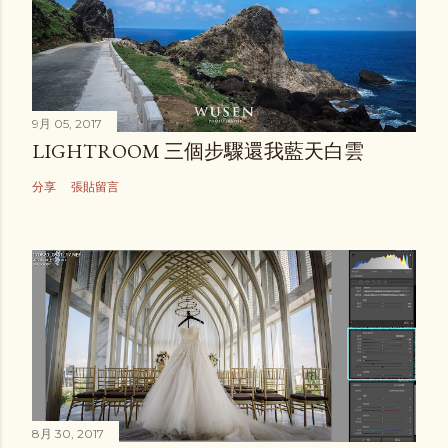
9月 05, 2017
LIGHTROOM 三個步驟還我藍天白雲
分享
張貼留言
8月 30, 2017