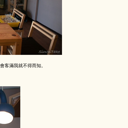
不會客滿我就不得而知。