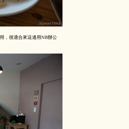
用，很適合來這邊用NB辦公