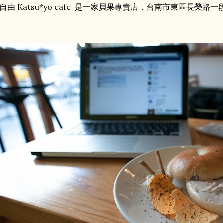
自由 Katsu*yo cafe 是一家貝果專賣店，台南市東區長榮路一