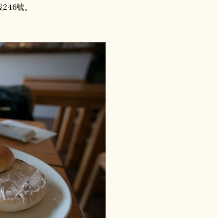
段246號。